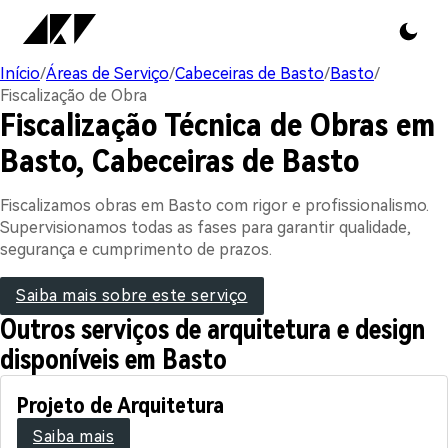
Início
/
Áreas de Serviço
/
Cabeceiras de Basto
/
Basto
/
Fiscalização de Obra
Fiscalização Técnica de Obras em
Basto, Cabeceiras de Basto
Fiscalizamos obras em Basto com rigor e profissionalismo.
Supervisionamos todas as fases para garantir qualidade,
segurança e cumprimento de prazos.
Saiba mais sobre este serviço
Outros serviços de arquitetura e design
disponíveis em Basto
Projeto de Arquitetura
Saiba mais