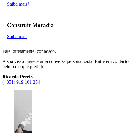
Saiba mais§
Construir Moradia
Saiba mais
Fale
diretamente
connosco.
A sua visão merece uma conversa personalizada. Entre em contacto
pelo meio que preferir.
Ricardo Pereira
(+351) 919 101 254