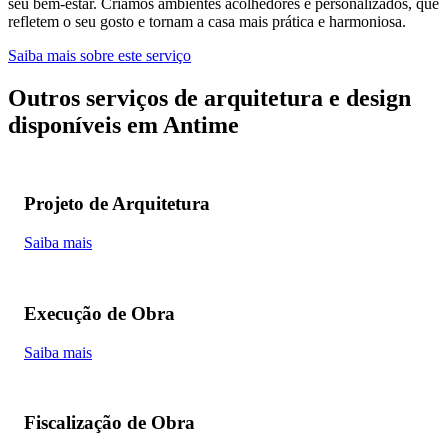
seu bem-estar. Criamos ambientes acolhedores e personalizados, que
refletem o seu gosto e tornam a casa mais prática e harmoniosa.
Saiba mais sobre este serviço
Outros serviços de arquitetura e design
disponíveis em Antime
Projeto de Arquitetura
Saiba mais
Execução de Obra
Saiba mais
Fiscalização de Obra