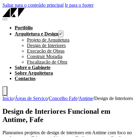
Saltar para o conteúdo principal
Ir para o footer
Portfólio
Arquitetura e Design
Projeto de Arquitetura
Design de Interiores
Execução de Obras
Construir Moradia
Fiscalização de Obra
Sobre o Gabinete
Sobre Arquitetura
Contactos
Início
/
Áreas de Serviço
/
Concelho Fafe
/
Antime
/
Design de Interiores
Design de Interiores Funcional em
Antime, Fafe
Planeamos projetos de design de interiores em Antime com foco no