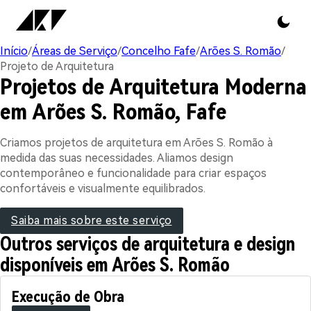
Início
/
Áreas de Serviço
/
Concelho Fafe
/
Arões S. Romão
/
Projeto de Arquitetura
Projetos de Arquitetura Moderna
em Arões S. Romão, Fafe
Criamos projetos de arquitetura em Arões S. Romão à
medida das suas necessidades. Aliamos design
contemporâneo e funcionalidade para criar espaços
confortáveis e visualmente equilibrados.
Saiba mais sobre este serviço
Outros serviços de arquitetura e design
disponíveis em Arões S. Romão
Execução de Obra