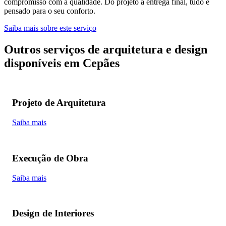
compromisso com a qualidade. Do projeto à entrega final, tudo é
pensado para o seu conforto.
Saiba mais sobre este serviço
Outros serviços de arquitetura e design
disponíveis em Cepães
Projeto de Arquitetura
Saiba mais
Execução de Obra
Saiba mais
Design de Interiores