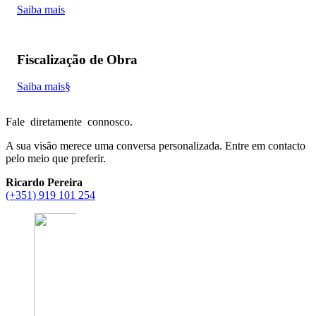
Saiba mais
Fiscalização de Obra
Saiba mais§
Fale
diretamente
connosco.
A sua visão merece uma conversa personalizada. Entre em contacto
pelo meio que preferir.
Ricardo Pereira
(+351) 919 101 254