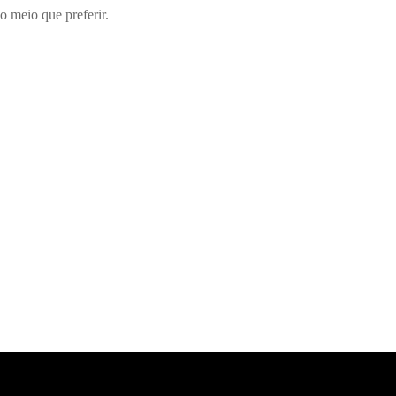
 meio que preferir.