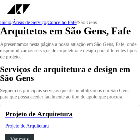
Início
/
Áreas de Serviço
/
Concelho Fafe
/
São Gens
Arquitetos em São Gens, Fafe
Apresentamos nesta página a nossa atuação em São Gens, Fafe, onde
disponibilizamos serviços de arquitetura e design para diferentes tipos
de projeto.
Serviços de arquitetura e design em
São Gens
Seguem os principais serviços que disponibilizamos em São Gens,
para que possa aceder facilmente ao tipo de apoio que procura.
Projeto de Arquitetura
Projeto de Arquitetura
Ver mais