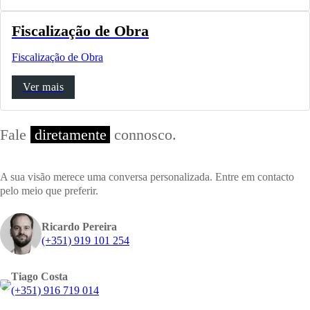
Fiscalização de Obra
Fiscalização de Obra
Ver mais
Fale
diretamente
connosco.
A sua visão merece uma conversa personalizada. Entre em contacto
pelo meio que preferir.
Ricardo Pereira
(+351) 919 101 254
Tiago Costa
(+351) 916 719 014