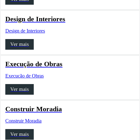
Design de Interiores
Design de Interiores
Ver mais
Execução de Obras
Execução de Obras
Ver mais
Construir Moradia
Construir Moradia
Ver mais