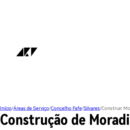
Início
/
Áreas de Serviço
/
Concelho Fafe
/
Silvares
/
Construir Mo
Construção de Moradi