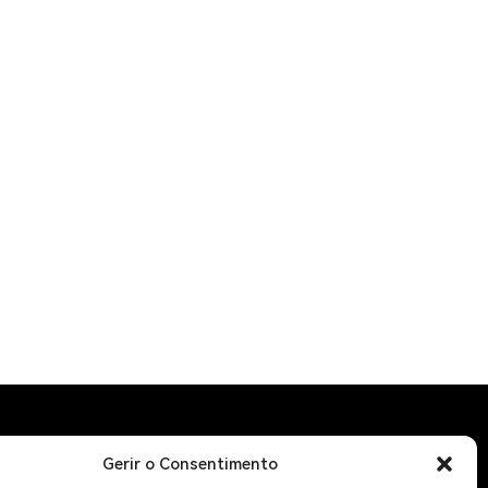
Gerir o Consentimento