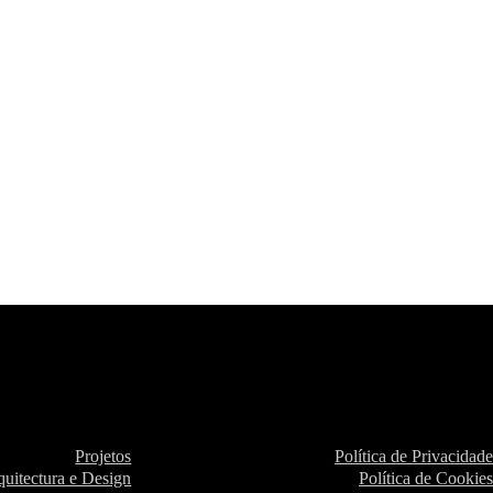
Projetos
Política de Privacidade
quitectura e Design
Política de Cookies