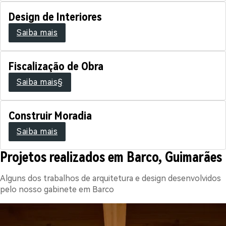
Design de Interiores
Saiba mais
Fiscalização de Obra
Saiba mais§
Construir Moradia
Saiba mais
Projetos realizados em Barco, Guimarães
Alguns dos trabalhos de arquitetura e design desenvolvidos
pelo nosso gabinete em Barco