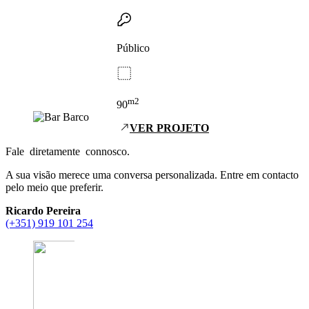
Público
m2
90
VER PROJETO
Fale
diretamente
connosco.
A sua visão merece uma conversa personalizada. Entre em contacto
pelo meio que preferir.
Ricardo Pereira
(+351) 919 101 254