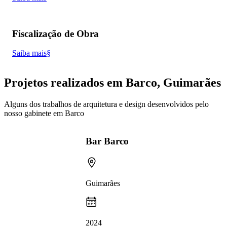
Fiscalização de Obra
Saiba mais§
Projetos realizados em Barco, Guimarães
Alguns dos trabalhos de arquitetura e design desenvolvidos pelo
nosso gabinete em Barco
Bar Barco
Guimarães
2024