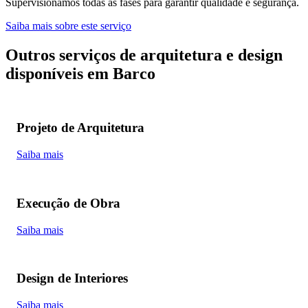
Supervisionamos todas as fases para garantir qualidade e segurança.
Saiba mais sobre este serviço
Outros serviços de arquitetura e design
disponíveis em Barco
Projeto de Arquitetura
Saiba mais
Execução de Obra
Saiba mais
Design de Interiores
Saiba mais