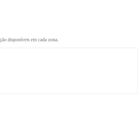
ução disponíveis em cada zona.