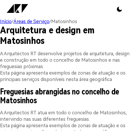
Início
/
Áreas de Serviço
/
Matosinhos
Arquitetura e design em
Matosinhos
A Arquitectos RT desenvolve projetos de arquitetura, design
e construção em todo o concelho de Matosinhos e nas
freguesias próximas.
Esta página apresenta exemplos de zonas de atuação e os
principais serviços disponíveis nesta área geográfica
Freguesias abrangidas no concelho de
Matosinhos
A Arquitectos RT atua em todo o concelho de Matosinhos,
intervindo nas suas diferentes freguesias.
Esta página apresenta exemplos de zonas de atuação e os