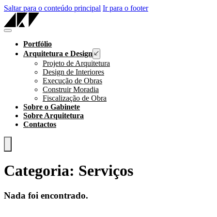
Saltar para o conteúdo principal
Ir para o footer
Portfólio
Arquitetura e Design
Projeto de Arquitetura
Design de Interiores
Execução de Obras
Construir Moradia
Fiscalização de Obra
Sobre o Gabinete
Sobre Arquitetura
Contactos
Categoria:
Serviços
Nada foi encontrado.