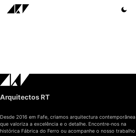
Arquitectos RT
Desde 2016 em Fafe, criamos arquitectura contemporânea
que valoriza a excelência e o detalhe. Encontre-nos na
histórica Fábrica do Ferro ou acompanhe o nosso trabalho