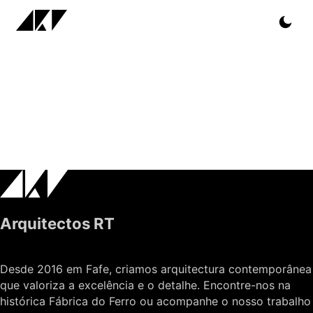
Arquitectos RT
Desde 2016 em Fafe, criamos arquitectura contemporânea
que valoriza a excelência e o detalhe. Encontre-nos na
histórica Fábrica do Ferro ou acompanhe o nosso trabalho