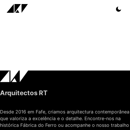
Arquitectos RT
Desde 2016 em Fafe, criamos arquitectura contemporânea
que valoriza a excelência e o detalhe. Encontre-nos na
histórica Fábrica do Ferro ou acompanhe o nosso trabalho