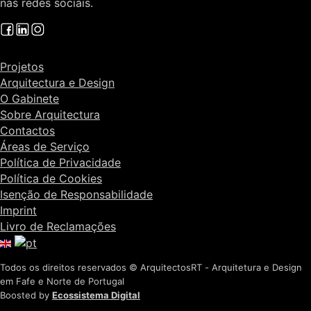
nas redes sociais.
Projetos
Arquitectura e Design
O Gabinete
Sobre Arquitectura
Contactos
Áreas de Serviço
Política de Privacidade
Política de Cookies
Isenção de Responsabilidade
Imprint
Livro de Reclamações
Todos os direitos reservados © ArquitectosRT - Arquitetura e Design
em Fafe e Norte de Portugal
Boosted by
Ecossistema Digital