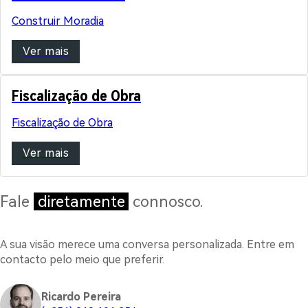
Construir Moradia
Ver mais
Fiscalização de Obra
Fiscalização de Obra
Ver mais
Fale
diretamente
connosco.
A sua visão merece uma conversa personalizada. Entre em
contacto pelo meio que preferir.
Ricardo Pereira