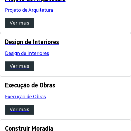
Projeto de Arquitetura
Ver mais
Design de Interiores
Design de Interiores
Ver mais
Execução de Obras
Execução de Obras
Ver mais
Construir Moradia